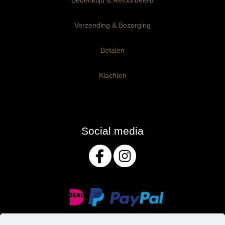
Bedenktijd & Retourbeleid
Verzending & Bezorging
Betalen
Klachten
Social media