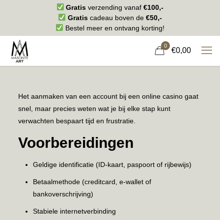
Gratis
verzending vanaf
€100,-
Gratis
cadeau boven de
€50,-
Bestel meer en ontvang korting!
0
€0,00
Het aanmaken van een account bij een online casino gaat
snel, maar precies weten wat je bij elke stap kunt
verwachten bespaart tijd en frustratie.
Voorbereidingen
Geldige identificatie (ID-kaart, paspoort of rijbewijs)
Betaalmethode (creditcard, e-wallet of
bankoverschrijving)
Stabiele internetverbinding