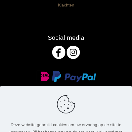
Klachten
Social media
Deze website gebruikt cookies om uw ervaring op de site te