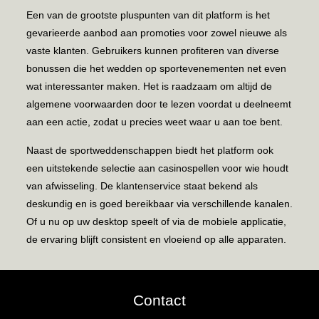
Een van de grootste pluspunten van dit platform is het
gevarieerde aanbod aan promoties voor zowel nieuwe als
vaste klanten. Gebruikers kunnen profiteren van diverse
bonussen die het wedden op sportevenementen net even
wat interessanter maken. Het is raadzaam om altijd de
algemene voorwaarden door te lezen voordat u deelneemt
aan een actie, zodat u precies weet waar u aan toe bent.
Naast de sportweddenschappen biedt het platform ook
een uitstekende selectie aan casinospellen voor wie houdt
van afwisseling. De klantenservice staat bekend als
deskundig en is goed bereikbaar via verschillende kanalen.
Of u nu op uw desktop speelt of via de mobiele applicatie,
de ervaring blijft consistent en vloeiend op alle apparaten.
Contact