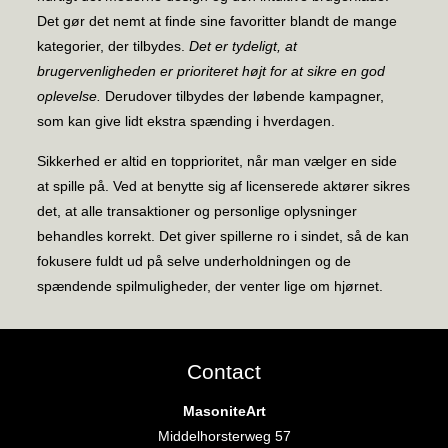
Det gør det nemt at finde sine favoritter blandt de mange
kategorier, der tilbydes.
Det er tydeligt, at
brugervenligheden er prioriteret højt for at sikre en god
oplevelse.
Derudover tilbydes der løbende kampagner,
som kan give lidt ekstra spænding i hverdagen.
Sikkerhed er altid en topprioritet, når man vælger en side
at spille på. Ved at benytte sig af licenserede aktører sikres
det, at alle transaktioner og personlige oplysninger
behandles korrekt. Det giver spillerne ro i sindet, så de kan
fokusere fuldt ud på selve underholdningen og de
spændende spilmuligheder, der venter lige om hjørnet.
Contact
MasoniteArt
Middelhorsterweg 57