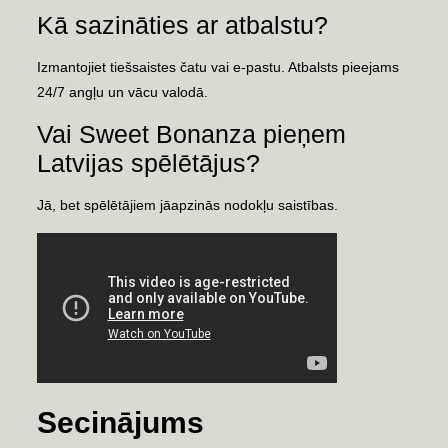
Kā sazināties ar atbalstu?
Izmantojiet tiešsaistes čatu vai e-pastu. Atbalsts pieejams
24/7 angļu un vācu valodā.
Vai Sweet Bonanza pieņem
Latvijas spēlētājus?
Jā, bet spēlētājiem jāapzinās nodokļu saistības.
Secinājums