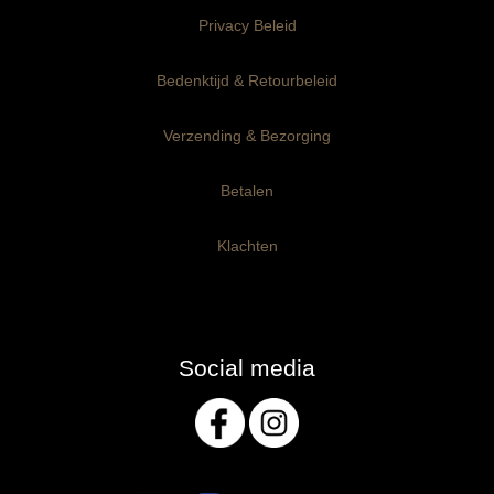
Privacy Beleid
Maatwerk
6mm dik
Bedenktijd & Retourbeleid
Verzending & Bezorging
Betalen
Klachten
Social media