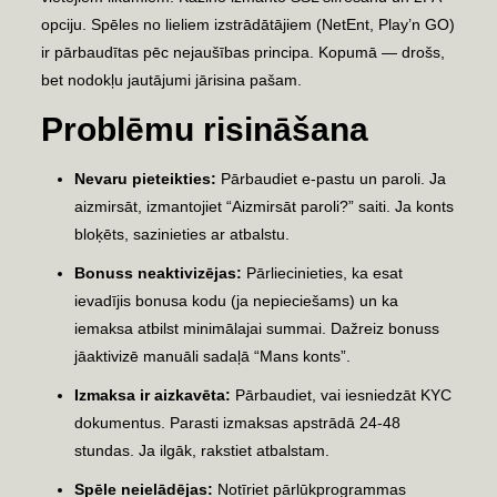
opciju. Spēles no lieliem izstrādātājiem (NetEnt, Play’n GO)
ir pārbaudītas pēc nejaušības principa. Kopumā — drošs,
bet nodokļu jautājumi jārisina pašam.
Problēmu risināšana
Nevaru pieteikties:
Pārbaudiet e-pastu un paroli. Ja
aizmirsāt, izmantojiet “Aizmirsāt paroli?” saiti. Ja konts
bloķēts, sazinieties ar atbalstu.
Bonuss neaktivizējas:
Pārliecinieties, ka esat
ievadījis bonusa kodu (ja nepieciešams) un ka
iemaksa atbilst minimālajai summai. Dažreiz bonuss
jāaktivizē manuāli sadaļā “Mans konts”.
Izmaksa ir aizkavēta:
Pārbaudiet, vai iesniedzāt KYC
dokumentus. Parasti izmaksas apstrādā 24-48
stundas. Ja ilgāk, rakstiet atbalstam.
Spēle neielādējas:
Notīriet pārlūkprogrammas