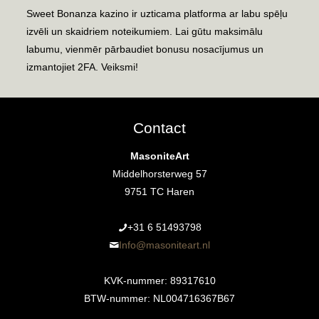
Sweet Bonanza kazino ir uzticama platforma ar labu spēļu
izvēli un skaidriem noteikumiem. Lai gūtu maksimālu
labumu, vienmēr pārbaudiet bonusu nosacījumus un
izmantojiet 2FA. Veiksmi!
Contact
MasoniteArt
Middelhorsterweg 57
9751 TC Haren
+31 6 51493798‬
Info@masoniteart.nl
KVK-nummer: 89317610
BTW-nummer: NL004716367B67