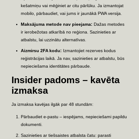
kešatmiņu vai mēģiniet ar citu pārlūku. Ja izmantojat
mobilo, pārbaudiet, vai jums ir jaunākā PWA versija.
Maksājuma metode nav pieejama:
Dažas metodes
ir ierobežotas atkarībā no reģiona. Sazinieties ar
atbalstu, lai uzzinātu alternatīvas.
Aizmirsu 2FA kodu:
Izmantojiet rezerves kodus
reģistrācijas laikā. Ja nav, sazinieties ar atbalstu, būs
nepieciešama identitātes pārbaude.
Insider padoms – kavēta
izmaksa
Ja izmaksa kavējas ilgāk par 48 stundām:
Pārbaudiet e-pastu – iespējams, nepieciešami papildu
dokumenti.
Sazinieties ar tiešsaistes atbalsta čatu: parasti