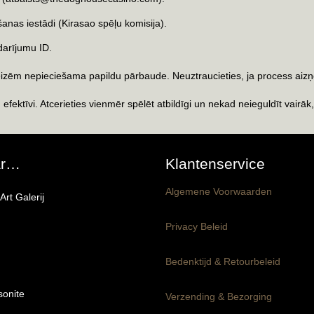
šanas iestādi (Kirasao spēļu komisija).
darījumu ID.
reizēm nepieciešama papildu pārbaude. Neuztraucieties, ja process aizņ
u efektīvi. Atcerieties vienmēr spēlēt atbildīgi un nekad neieguldīt vairāk
ar…
Klantenservice
Algemene Voorwaarden
rt Galerij
Privacy Beleid
Bedenktijd & Retourbeleid
onite
producten
Verzending & Bezorging