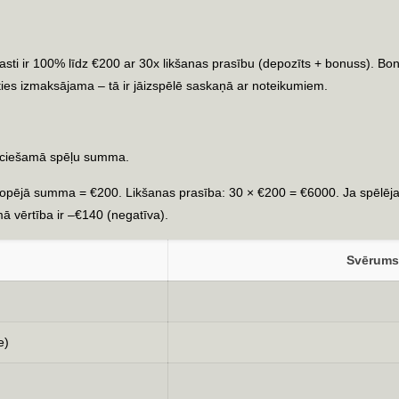
ti ir 100% līdz €200 ar 30x likšanas prasību (depozīts + bonuss). Bonu
ties izmaksājama – tā ir jāizspēlē saskaņā ar noteikumiem.
pieciešamā spēļu summa.
opējā summa = €200. Likšanas prasība: 30 × €200 = €6000. Ja spēlēj
ā vērtība ir –€140 (negatīva).
Svērums 
e)