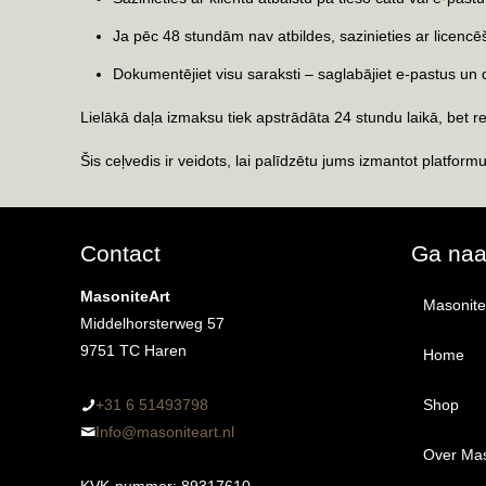
Ja pēc 48 stundām nav atbildes, sazinieties ar licencē
Dokumentējiet visu saraksti – saglabājiet e-pastus un 
Lielākā daļa izmaksu tiek apstrādāta 24 stundu laikā, bet 
Šis ceļvedis ir veidots, lai palīdzētu jums izmantot platform
Contact
Ga na
MasoniteArt
MasoniteA
Middelhorsterweg 57
9751 TC Haren
Home
+31 6 51493798‬
Shop
Info@masoniteart.nl
Over Mas
Alle 