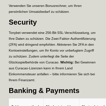
Verwenden Sie unseren Bonusrechner, um Ihren
persönlichen Umsatzbedarf zu schätzen.
Security
Tonybet verwendet eine 256-Bit-SSL-Verschlüsselung, um
Ihre Daten zu schützen. Die Zwei-Faktor-Authentifizierung
(2FA) wird dringend empfohlen. Aktivieren Sie 2FA in den
Kontoeinstellungen, um Ihr Konto vor unbefugtem Zugriff
zu schützen. Zudem unterliegt die Seite der
Glücksspielbehörde von Curacao.
Wichtig:
Bei Gewinnen
aus Curacao-Lizenzen kann in Ihrem Land
Einkommensteuer anfallen – bitte informieren Sie sich bei
Ihrem Finanzamt.
Banking & Payments