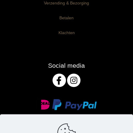
Verzending & Bezorging
Betalen
Klachten
Social media