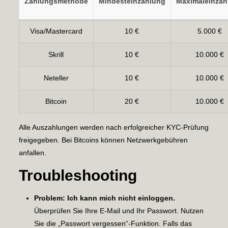
Zahlungsmethode
Mindesteinzahlung
Maximaleinzah
Visa/Mastercard
10 €
5.000 €
Skrill
10 €
10.000 €
Neteller
10 €
10.000 €
Bitcoin
20 €
10.000 €
Alle Auszahlungen werden nach erfolgreicher KYC-Prüfung
freigegeben. Bei Bitcoins können Netzwerkgebühren
anfallen.
Troubleshooting
Problem: Ich kann mich nicht einloggen.
Überprüfen Sie Ihre E-Mail und Ihr Passwort. Nutzen
Sie die „Passwort vergessen“-Funktion. Falls das