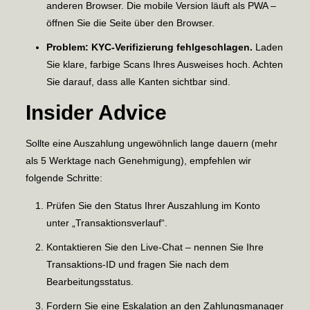
anderen Browser. Die mobile Version läuft als PWA –
öffnen Sie die Seite über den Browser.
Problem: KYC-Verifizierung fehlgeschlagen.
Laden
Sie klare, farbige Scans Ihres Ausweises hoch. Achten
Sie darauf, dass alle Kanten sichtbar sind.
Insider Advice
Sollte eine Auszahlung ungewöhnlich lange dauern (mehr
als 5 Werktage nach Genehmigung), empfehlen wir
folgende Schritte:
Prüfen Sie den Status Ihrer Auszahlung im Konto
unter „Transaktionsverlauf“.
Kontaktieren Sie den Live-Chat – nennen Sie Ihre
Transaktions-ID und fragen Sie nach dem
Bearbeitungsstatus.
Fordern Sie eine Eskalation an den Zahlungsmanager