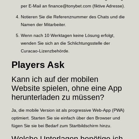
per E-Mail an finance@tonybet.com (fiktive Adresse).
Notieren Sie die Referenznummer des Chats und die
Namen der Mitarbeiter.
Wenn nach 10 Werktagen keine Lösung erfolgt,
wenden Sie sich an die Schlichtungsstelle der
Curacao-Lizenzbehörde.
Players Ask
Kann ich auf der mobilen
Website spielen, ohne eine App
herunterladen zu müssen?
Ja, die mobile Version ist als progressive Web-App (PWA)
optimiert. Starten Sie sie einfach über den Browser und
fügen Sie sie bei Bedarf zum Startbildschirm hinzu.
Welche Unterlagen benötige ich