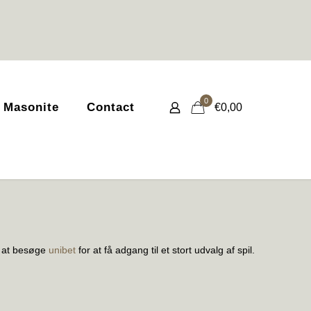
0
 Masonite
Contact
€0,00
r at besøge
unibet
for at få adgang til et stort udvalg af spil.