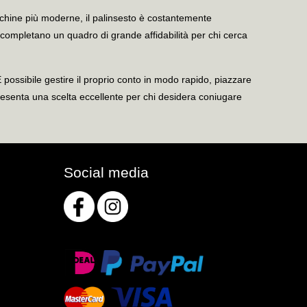
machine più moderne, il palinsesto è costantemente
a completano un quadro di grande affidabilità per chi cerca
 possibile gestire il proprio conto in modo rapido, piazzare
presenta una scelta eccellente per chi desidera coniugare
Social media