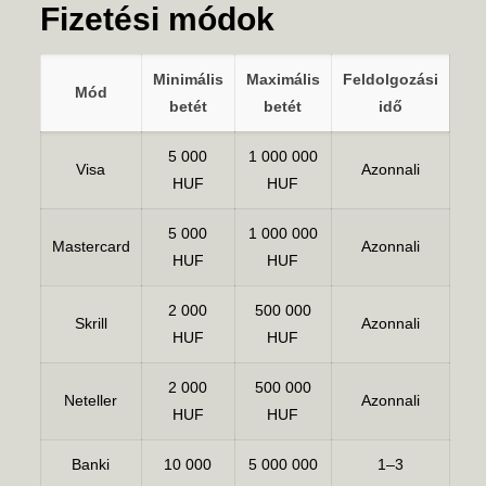
Fizetési módok
Minimális
Maximális
Feldolgozási
Mód
betét
betét
idő
5 000
1 000 000
Visa
Azonnali
HUF
HUF
5 000
1 000 000
Mastercard
Azonnali
HUF
HUF
2 000
500 000
Skrill
Azonnali
HUF
HUF
2 000
500 000
Neteller
Azonnali
HUF
HUF
Banki
10 000
5 000 000
1–3