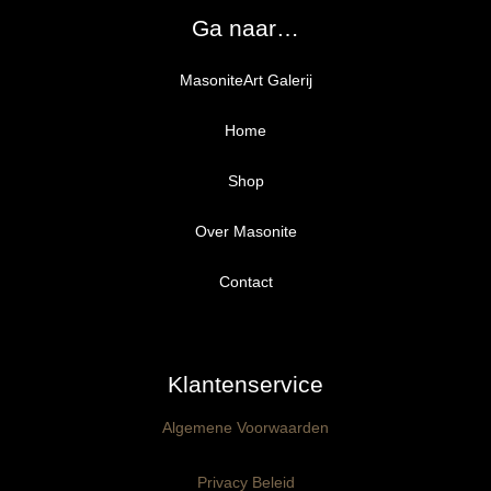
Ga naar…
MasoniteArt Galerij
Home
Shop
Over Masonite
Alle producten
Proefpakket
Contact
Ongegrond panelen
Klantenservice
Kant-en-Klaar panelen
3mm dik
Algemene Voorwaarden
Ophangklaar panelen
6mm dik
3mm dik
Privacy Beleid
Maatwerk
6mm dik