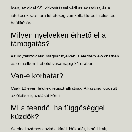
Igen, az oldal SSL-titkosítással védi az adatokat, és a
játékosok számára lehetőség van kétfaktoros hitelesítés
beállítására.
Milyen nyelveken érhető el a
támogatás?
Az ügyfélszolgálat magyar nyelven is elérhető élő chatben
és e-mailben, hétfőtől vasárnapig 24 órában.
Van-e korhatár?
Csak 18 éven felüliek regisztrálhatnak. A kaszinó jogosult
az életkor igazolását kérni.
Mi a teendő, ha függőséggel
küzdök?
Az oldal számos eszközt kínál: időkorlát, betéti limit,