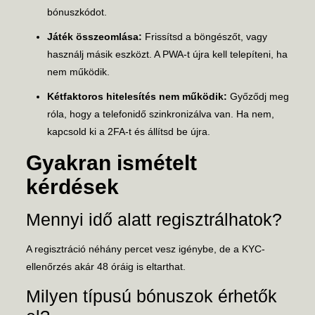
bónuszkódot.
Játék összeomlása:
Frissítsd a böngészőt, vagy
használj másik eszközt. A PWA-t újra kell telepíteni, ha
nem működik.
Kétfaktoros hitelesítés nem működik:
Győződj meg
róla, hogy a telefonidő szinkronizálva van. Ha nem,
kapcsold ki a 2FA-t és állítsd be újra.
Gyakran ismételt
kérdések
Mennyi idő alatt regisztrálhatok?
A regisztráció néhány percet vesz igénybe, de a KYC-
ellenőrzés akár 48 óráig is eltarthat.
Milyen típusú bónuszok érhetők