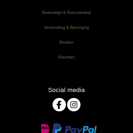
Bedenktijd & Retourbeleid
Verzending & Bezorging
Betalen
Klachten
Social media