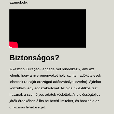
számolódik.
Biztonságos?
A kaszinó Curaçao-i engedéllyel rendelkezik, ami azt
jelenti, hogy a nyereményeket helyi szinten adókötelesek
lehetnek (a saját országod adószabályai szerint). Ajánlott
konzultálni egy adószakértővel. Az oldal SSL-titkosítást
használ, a személyes adatok védettek. A felelősségteljes
játék érdekében állíts be betéti limiteket, és használd az
önkizárás lehetőségét.