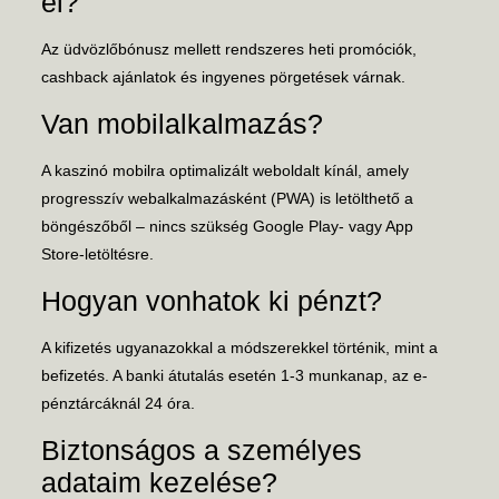
el?
Az üdvözlőbónusz mellett rendszeres heti promóciók,
cashback ajánlatok és ingyenes pörgetések várnak.
Van mobilalkalmazás?
A kaszinó mobilra optimalizált weboldalt kínál, amely
progresszív webalkalmazásként (PWA) is letölthető a
böngészőből – nincs szükség Google Play- vagy App
Store-letöltésre.
Hogyan vonhatok ki pénzt?
A kifizetés ugyanazokkal a módszerekkel történik, mint a
befizetés. A banki átutalás esetén 1-3 munkanap, az e-
pénztárcáknál 24 óra.
Biztonságos a személyes
adataim kezelése?