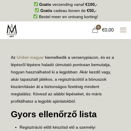
Gratis
verzending vanaf
€100,-
Gratis
cadeau boven de
€50,-
Bestel meer en ontvang korting!
0
€0,00
Az
Unibet magyar
kiemelkedik a versenypiacon, és ez a
lépésről lépésre haladó útmutató pontosan bemutatja,
hogyan használhatod ki a legjobban. Akár kezdő vagy,
akár tapasztalt játékos, a regisztrációtól a bónuszok
kiszámításán át a biztonságos fizetésig mindent
megtalálsz. Kövesd az alábbi lépéseket, és máris
profitálhatsz a legjobb ajánlatokból.
Gyors ellenőrző lista
Regisztráció előtt készítsd elő a személyi