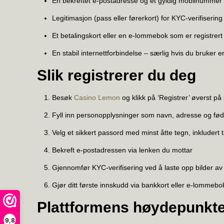
En bekreftet e-postadresse og et gyldig mobilnummer
Legitimasjon (pass eller førerkort) for KYC-verifiserin
Et betalingskort eller en e-lommebok som er registrert
En stabil internettforbindelse – særlig hvis du bruker e
Slik registrerer du deg
Besøk
Casino Lemon
og klikk på ‘Registrer’ øverst på
Fyll inn personopplysninger som navn, adresse og føds
Velg et sikkert passord med minst åtte tegn, inkludert t
Bekreft e-postadressen via lenken du mottar
Gjennomfør KYC-verifisering ved å laste opp bilder av
Gjør ditt første innskudd via bankkort eller e-lommebo
Plattformens høydepunkt
9,8