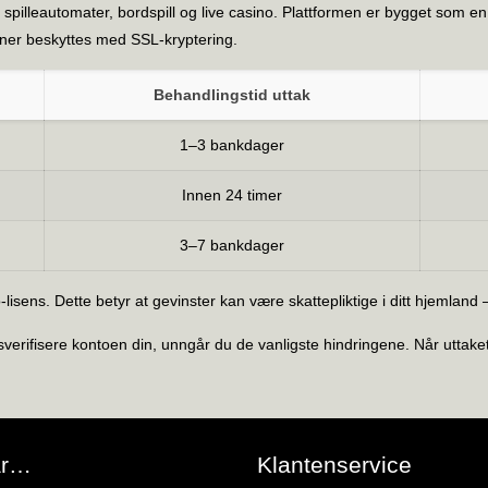
 med spilleautomater, bordspill og live casino. Plattformen er bygget so
joner beskyttes med SSL-kryptering.
Behandlingstid uttak
1–3 bankdager
Innen 24 timer
3–7 bankdager
s. Dette betyr at gevinster kan være skattepliktige i ditt hjemland – s
erifisere kontoen din, unngår du de vanligste hindringene. Når uttaket 
ar…
Klantenservice