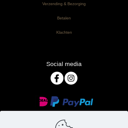
Verzending & Bezorging
Betalen
Klachten
Social media