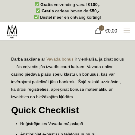
Gratis
verzending vanaf
€100,-
Gratis
cadeau boven de
€50,-
Bestel meer en ontvang korting!
0
€0,00
Darba sākšana ar
Vavada bonus
ir vienkārša, ja zināt soļus
— šis ceļvedis jūs izvadīs cauri katram. Vavada online
casino piedāvā plašu spēļu klāstu un bonusus, kas var
ievērojami palielināt jūsu bankrolu. Šajā rakstā uzzināsiet,
kā droši reģistrēties, aprēķināt bonusa matemātiku un
izvairīties no biežākajām kļūdām.
Quick Checklist
Reģistrējieties Vavada mājaslapā.
Apstipriniet e-pastu un telefona numuru.