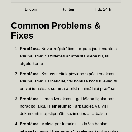
Bitcoin
tūlītēji
līdz 24 h
Common Problems &
Fixes
Problēma:
Nevar reģistrēties – e-pats jau izmantots.
Risinājums:
Sazinieties ar atbalsta dienestu, lai
atgūtu kontu.
Problēma:
Bonuss netiek pievienots pēc iemaksas.
Risinājums:
Pārbaudiet, vai bonusa kods ir ievadīts
un vai iemaksas summa atbilst minimālajai prasībai.
Problēma:
Lēnas izmaksas – gaidīšana ilgāka par
norādīto laiku.
Risinājums:
Pārbaudiet, vai visi
dokumenti ir apstiprināti; sazinieties ar atbalstu.
Problēma:
Maksa par iemaksu – dažas bankas
iekasē komisiju.
Risinājums:
Izvēlieties kriptovalūtas