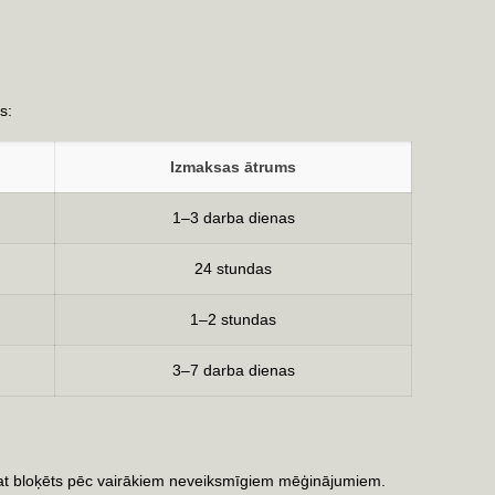
s:
Izmaksas ātrums
1–3 darba dienas
24 stundas
1–2 stundas
3–7 darba dienas
neesat bloķēts pēc vairākiem neveiksmīgiem mēģinājumiem.