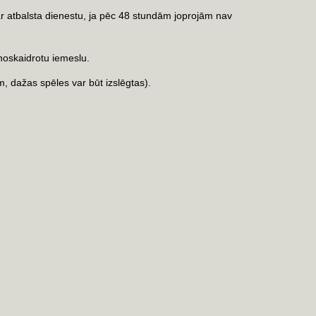
s ar atbalsta dienestu, ja pēc 48 stundām joprojām nav
 noskaidrotu iemeslu.
m, dažas spēles var būt izslēgtas).