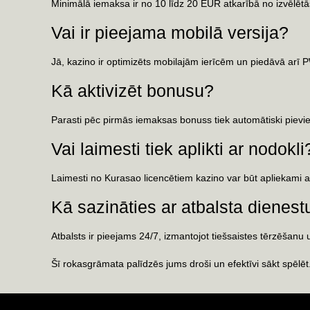
Minimālā iemaksa ir no 10 līdz 20 EUR atkarībā no izvēlē
Vai ir pieejama mobilā versija?
Jā, kazino ir optimizēts mobilajām ierīcēm un piedāvā arī 
Kā aktivizēt bonusu?
Parasti pēc pirmās iemaksas bonuss tiek automātiski pievi
Vai laimesti tiek aplikti ar nodokli
Laimesti no Kurasao licencētiem kazino var būt apliekami a
Kā sazināties ar atbalsta dienest
Atbalsts ir pieejams 24/7, izmantojot tiešsaistes tērzēšanu 
Šī rokasgrāmata palīdzēs jums droši un efektīvi sākt spēlēt. 