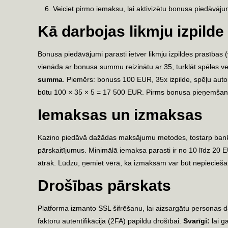
Veiciet pirmo iemaksu, lai aktivizētu bonusa piedāvājum
Kā darbojas likmju izpilde
Bonusa piedāvājumi parasti ietver likmju izpildes prasība
vienāda ar bonusa summu reizinātu ar 35, turklāt spēles v
summa
. Piemērs: bonuss 100 EUR, 35x izpilde, spēļu aut
būtu 100 × 35 × 5 = 17 500 EUR. Pirms bonusa pieņemšana
Iemaksas un izmaksas
Kazino piedāvā dažādas maksājumu metodes, tostarp bankas 
pārskaitījumus. Minimālā iemaksa parasti ir no 10 līdz 20 
ātrāk. Lūdzu, ņemiet vērā, ka izmaksām var būt nepiecie
Drošības pārskats
Platforma izmanto SSL šifrēšanu, lai aizsargātu personas d
faktoru autentifikācija (2FA) papildu drošībai.
Svarīgi:
lai g