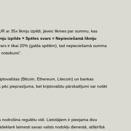
 ar 35x likmju izpildi, jāveic likmes par summu, kas
u izpilde × Spēles svars = Nepieciešamā likmju
vars ir tikai 20% (galda spēlēm), tad nepieciešamā summa
 noteikumi”.
ptovalūtas (Bitcoin, Ethereum, Litecoin) un bankas
ēc pieprasījuma, bet kriptovalūtu pārskaitījumi var notikt
nodrošina regulētu vidi. Lietotājiem ir pieejama divu
ādeklarē laimesti savas valsts nodokļu dienestā, atšķirībā