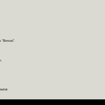
u “Bonusi”.
m.
ietnē.