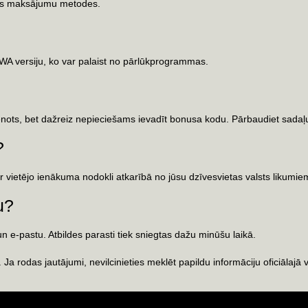
tās maksājumu metodes.
PWA versiju, ko var palaist no pārlūkprogrammas.
enots, bet dažreiz nepieciešams ievadīt bonusa kodu. Pārbaudiet sadaļ
?
r vietējo ienākuma nodokli atkarībā no jūsu dzīvesvietas valsts likumie
u?
un e-pastu. Atbildes parasti tiek sniegtas dažu minūšu laikā.
Ja rodas jautājumi, nevilcinieties meklēt papildu informāciju oficiālajā v