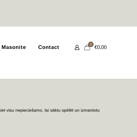
0
 Masonite
Contact
€0,00
īsiet visu nepieciešamo, lai sāktu spēlēt un izmantotu