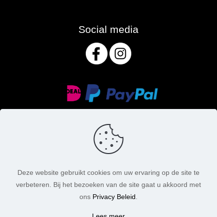
Social media
Deze website gebruikt cookies om uw ervaring op de site te
verbeteren. Bij het bezoeken van de site gaat u akkoord met
© MasoniteArt. Alle rechten voorbehouden. 2026 |
ons
Privacy Beleid
.
Webdesign:
Chuck's Webdesign
Lees meer