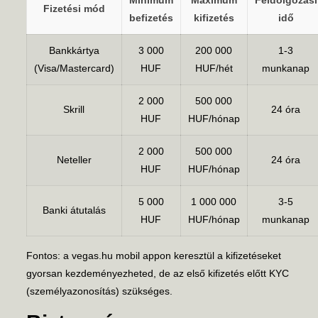
Minimum
Maximum
Feldolgozási
Fizetési mód
befizetés
kifizetés
idő
Bankkártya
3 000
200 000
1-3
(Visa/Mastercard)
HUF
HUF/hét
munkanap
2 000
500 000
Skrill
24 óra
HUF
HUF/hónap
2 000
500 000
Neteller
24 óra
HUF
HUF/hónap
5 000
1 000 000
3-5
Banki átutalás
HUF
HUF/hónap
munkanap
Fontos: a vegas.hu mobil appon keresztül a kifizetéseket
gyorsan kezdeményezheted, de az első kifizetés előtt KYC
(személyazonosítás) szükséges.