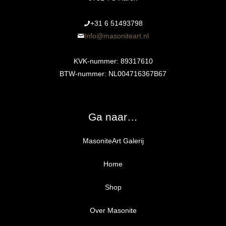
+31 6 51493798‬
Info@masoniteart.nl
KVK-nummer: 89317610
BTW-nummer: NL004716367B67
Ga naar…
MasoniteArt Galerij
Home
Shop
Over Masonite
Alle producten