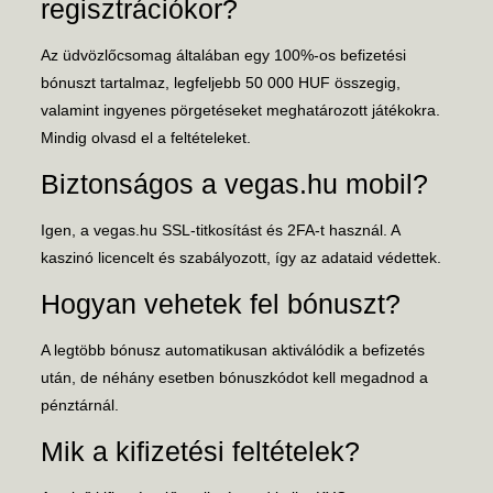
regisztrációkor?
Az üdvözlőcsomag általában egy 100%-os befizetési
bónuszt tartalmaz, legfeljebb 50 000 HUF összegig,
valamint ingyenes pörgetéseket meghatározott játékokra.
Mindig olvasd el a feltételeket.
Biztonságos a vegas.hu mobil?
Igen, a vegas.hu SSL-titkosítást és 2FA-t használ. A
kaszinó licencelt és szabályozott, így az adataid védettek.
Hogyan vehetek fel bónuszt?
A legtöbb bónusz automatikusan aktiválódik a befizetés
után, de néhány esetben bónuszkódot kell megadnod a
pénztárnál.
Mik a kifizetési feltételek?