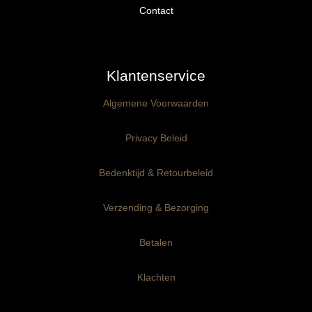
Proefpakket
Contact
Ongegrond panelen
Klantenservice
Kant-en-Klaar panelen
3mm dik
Algemene Voorwaarden
Ophangklaar panelen
6mm dik
3mm dik
Privacy Beleid
Maatwerk
6mm dik
Bedenktijd & Retourbeleid
Verzending & Bezorging
Betalen
Klachten