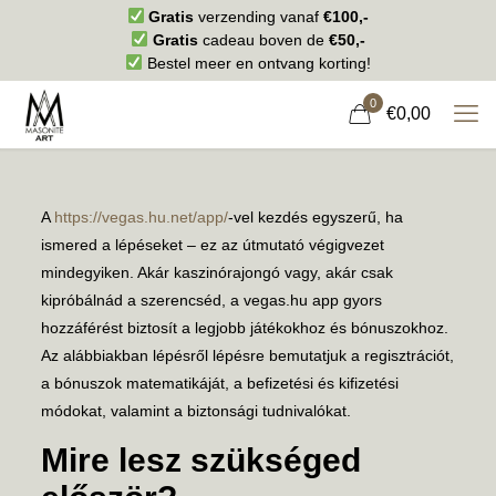
Gratis
verzending vanaf
€100,-
Gratis
cadeau boven de
€50,-
Bestel meer en ontvang korting!
0
€0,00
A
https://vegas.hu.net/app/
-vel kezdés egyszerű, ha
ismered a lépéseket – ez az útmutató végigvezet
mindegyiken. Akár kaszinórajongó vagy, akár csak
kipróbálnád a szerencséd, a vegas.hu app gyors
hozzáférést biztosít a legjobb játékokhoz és bónuszokhoz.
Az alábbiakban lépésről lépésre bemutatjuk a regisztrációt,
a bónuszok matematikáját, a befizetési és kifizetési
módokat, valamint a biztonsági tudnivalókat.
Mire lesz szükséged