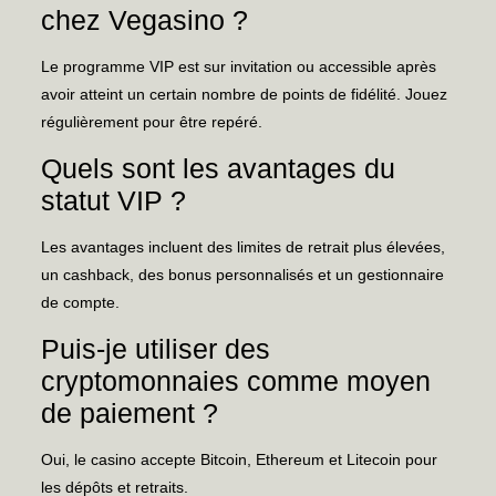
chez Vegasino ?
Le programme VIP est sur invitation ou accessible après
avoir atteint un certain nombre de points de fidélité. Jouez
régulièrement pour être repéré.
Quels sont les avantages du
statut VIP ?
Les avantages incluent des limites de retrait plus élevées,
un cashback, des bonus personnalisés et un gestionnaire
de compte.
Puis-je utiliser des
cryptomonnaies comme moyen
de paiement ?
Oui, le casino accepte Bitcoin, Ethereum et Litecoin pour
les dépôts et retraits.