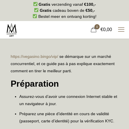
Gratis
verzending vanaf
€100,-
Gratis
cadeau boven de
€50,-
Bestel meer en ontvang korting!
0
€0,00
https://vegasino.bingo/vip/
se démarque sur un marché
concurrentiel, et ce guide pas à pas explique exactement
comment en tirer le meilleur parti.
Préparation
Assurez-vous d’avoir une connexion Internet stable et
un navigateur à jour.
Préparez une pièce d’identité en cours de validité
(passeport, carte d’identité) pour la vérification KYC.