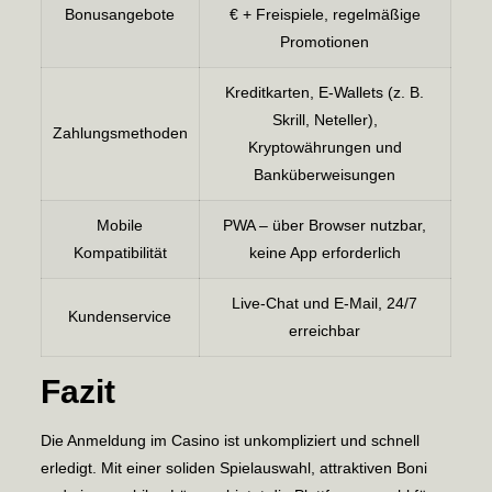
Bonusangebote
€ + Freispiele, regelmäßige
Promotionen
Kreditkarten, E-Wallets (z. B.
Skrill, Neteller),
Zahlungsmethoden
Kryptowährungen und
Banküberweisungen
Mobile
PWA – über Browser nutzbar,
Kompatibilität
keine App erforderlich
Live-Chat und E-Mail, 24/7
Kundenservice
erreichbar
Fazit
Die Anmeldung im Casino ist unkompliziert und schnell
erledigt. Mit einer soliden Spielauswahl, attraktiven Boni