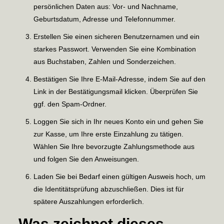
persönlichen Daten aus: Vor- und Nachname,
Geburtsdatum, Adresse und Telefonnummer.
Erstellen Sie einen sicheren Benutzernamen und ein
starkes Passwort. Verwenden Sie eine Kombination
aus Buchstaben, Zahlen und Sonderzeichen.
Bestätigen Sie Ihre E-Mail-Adresse, indem Sie auf den
Link in der Bestätigungsmail klicken. Überprüfen Sie
ggf. den Spam-Ordner.
Loggen Sie sich in Ihr neues Konto ein und gehen Sie
zur Kasse, um Ihre erste Einzahlung zu tätigen.
Wählen Sie Ihre bevorzugte Zahlungsmethode aus
und folgen Sie den Anweisungen.
Laden Sie bei Bedarf einen gültigen Ausweis hoch, um
die Identitätsprüfung abzuschließen. Dies ist für
spätere Auszahlungen erforderlich.
Was zeichnet dieses