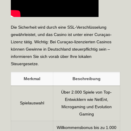
Die Sicherheit wird durch eine SSL-Verschlüsselung
gewährleistet, und das Casino ist unter einer Curaçao-
Lizenz tätig. Wichtig: Bei Curaçao-lizenzierten Casinos
können Gewinne in Deutschland steuerpflichtig sein –
informieren Sie sich vorab über Ihre lokalen
Steuergesetze.
Merkmal
Beschreibung
Über 2.000 Spiele von Top-
Entwicklern wie NetEnt,
Spielauswahl
Microgaming und Evolution
Gaming
Willkommensbonus bis zu 1.000