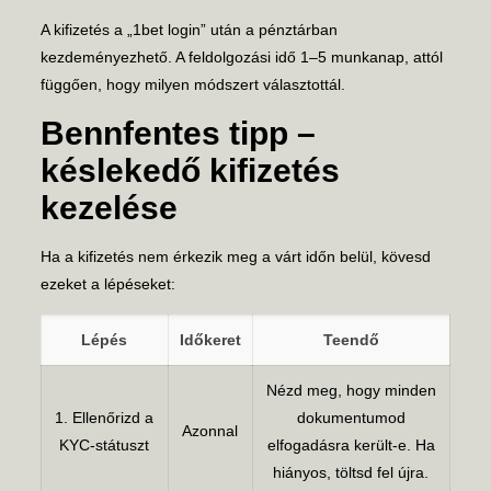
A kifizetés a „1bet login” után a pénztárban
kezdeményezhető. A feldolgozási idő 1–5 munkanap, attól
függően, hogy milyen módszert választottál.
Bennfentes tipp –
késlekedő kifizetés
kezelése
Ha a kifizetés nem érkezik meg a várt időn belül, kövesd
ezeket a lépéseket:
Lépés
Időkeret
Teendő
Nézd meg, hogy minden
1. Ellenőrizd a
dokumentumod
Azonnal
KYC-státuszt
elfogadásra került-e. Ha
hiányos, töltsd fel újra.