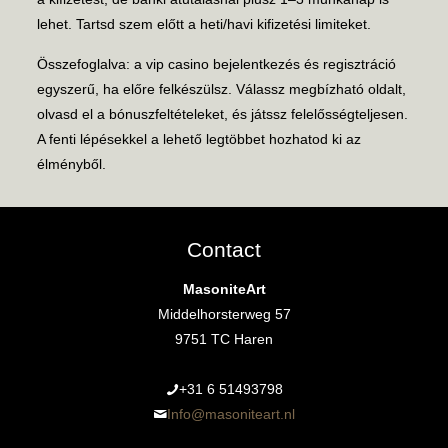
lehet. Tartsd szem előtt a heti/havi kifizetési limiteket.
Összefoglalva: a vip casino bejelentkezés és regisztráció
egyszerű, ha előre felkészülsz. Válassz megbízható oldalt,
olvasd el a bónuszfeltételeket, és játssz felelősségteljesen.
A fenti lépésekkel a lehető legtöbbet hozhatod ki az
élményből.
Contact
MasoniteArt
Middelhorsterweg 57
9751 TC Haren
+31 6 51493798‬
Info@masoniteart.nl