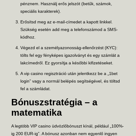
pénznem. Használj erős jelszót (betűk, számok,
speciális karakterek).
Erősítsd meg az e-mail-címedet a kapott linkkel.
Szükség esetén add meg a telefonszámod a SMS-
kódhoz.
Végezd el a személyazonosság-ellenőrzést (KYC):
tölts fel egy fényképes igazolványt és egy számlát a
lakcímedről. Ez gyorsítja a későbbi kifizetéseket.
A vip casino regisztráció után jelentkezz be a „1bet
login” vagy a normál belépés segítségével, és töltsd
fel a számládat.
Bónuszstratégia – a
matematika
A legtöbb VIP casino üdvözlőbónuszt kínál, például „100%-
ig 200 EUR-ig”. A bónusz azonban nem egyenlő ingyen