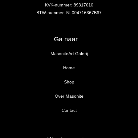
KVK-nummer: 89317610
BTW-nummer: NL004716367B67
Ga naar…
MasoniteArt Galerij
Home
Shop
Over Masonite
Alle producten
Proefpakket
Contact
Ongegrond panelen