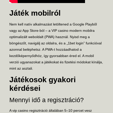
Játék mobilról
Nem kell natív alkalmazást letöltened a Google Playből
vagy az App Store-ból – a VIP casino modern mobilra
optimalizált weboldalt (PWA) használ. Nyisd meg a
böngészőt, navigálj az oldalra, és a „1bet login” funkcióval
azonnal beléphetsz. A PWA-t hozzáadhatod a
kezdőképernyődhöz, így gyorsabban éred el. A mobil
verzió ugyanazokat a játékokat és fizetési módokat kínálja,
mint az asztali.
Játékosok gyakori
kérdései
Mennyi idő a regisztráció?
A vip casino regisztráció általában 5–10 percet vesz