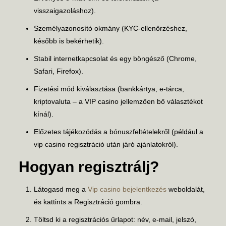
visszaigazoláshoz).
Személyazonosító okmány (KYC-ellenőrzéshez,
később is bekérhetik).
Stabil internetkapcsolat és egy böngésző (Chrome,
Safari, Firefox).
Fizetési mód kiválasztása (bankkártya, e-tárca,
kriptovaluta – a VIP casino jellemzően bő választékot
kínál).
Előzetes tájékozódás a bónuszfeltételekről (például a
vip casino regisztráció után járó ajánlatokról).
Hogyan regisztrálj?
Látogasd meg a
Vip casino bejelentkezés
weboldalát,
és kattints a Regisztráció gombra.
Töltsd ki a regisztrációs űrlapot: név, e-mail, jelszó,