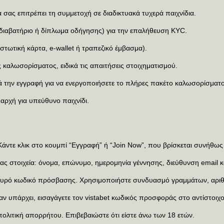
α σας επιτρέπει τη συμμετοχή σε διαδικτυακά τυχερά παιχνίδια.
 διαβατήριο ή δίπλωμα οδήγησης) για την επαλήθευση KYC.
στωτική κάρτα, e-wallet ή τραπεζικό έμβασμα).
 καλωσορίσματος, ειδικά τις απαιτήσεις στοιχηματισμού.
ά την εγγραφή για να ενεργοποιήσετε το πλήρες πακέτο καλωσορίσματο
αρχή για υπεύθυνο παιχνίδι.
 Κάντε κλικ στο κουμπί “Εγγραφή” ή “Join Now”, που βρίσκεται συνήθως
 στοιχεία: όνομα, επώνυμο, ημερομηνία γέννησης, διεύθυνση email κ
ισχυρό κωδικό πρόσβασης. Χρησιμοποιήστε συνδυασμό γραμμάτων, αρι
αν υπάρχει, εισαγάγετε τον vistabet κωδικός προσφοράς στο αντίστοιχο
πολιτική απορρήτου. Επιβεβαιώστε ότι είστε άνω των 18 ετών.