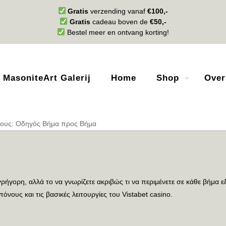
Gratis
verzending vanaf
€100,-
Gratis
cadeau boven de
€50,-
Bestel meer en ontvang korting!
MasoniteArt Galerij
Home
Shop
Over
νους: Οδηγός Βήμα προς Βήμα
γρήγορη, αλλά το να γνωρίζετε ακριβώς τι να περιμένετε σε κάθε βήμα 
νους και τις βασικές λειτουργίες του Vistabet casino.