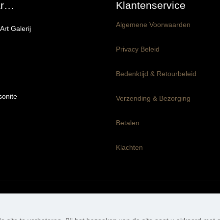
ar…
Klantenservice
Algemene Voorwaarden
rt Galerij
Privacy Beleid
Bedenktijd & Retourbeleid
onite
producten
Verzending & Bezorging
pakket
Betalen
rond panelen
Klachten
en-Klaar panelen
m dik
gklaar panelen
m dik
m dik
ign:
Chuck's Webdesign
werk
m dik