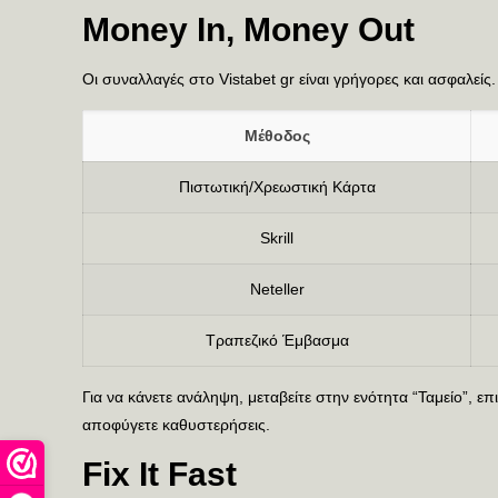
Money In, Money Out
Οι συναλλαγές στο Vistabet gr είναι γρήγορες και ασφαλείς
Μέθοδος
Πιστωτική/Χρεωστική Κάρτα
Skrill
Neteller
Τραπεζικό Έμβασμα
Για να κάνετε ανάληψη, μεταβείτε στην ενότητα “Ταμείο”, ε
αποφύγετε καθυστερήσεις.
Fix It Fast