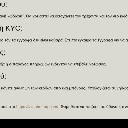
υ;
λαγή κωδικού”. Θα χρειαστεί να εισαγάγετε τον τρέχοντα και τον νέο κωδ
ση KYC;
 εάν τα έγγραφα δεν είναι καθαρά. Στείλτε έγκαιρα τα έγγραφα για να
ς;
άπεζα ή ο πάροχος πληρωμών ενδέχεται να επιβάλει χρεώσεις.
ύ;
να κάνετε ανάληψη των κερδών από ένα μπόνους. Υπολογίζεται συνήθ
α σας στο
https://vistabet.eu.com/
. Θυμηθείτε να παίζετε υπεύθυνα και ν