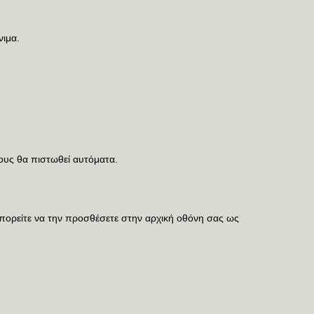
νιμα.
ους θα πιστωθεί αυτόματα.
 Μπορείτε να την προσθέσετε στην αρχική οθόνη σας ως