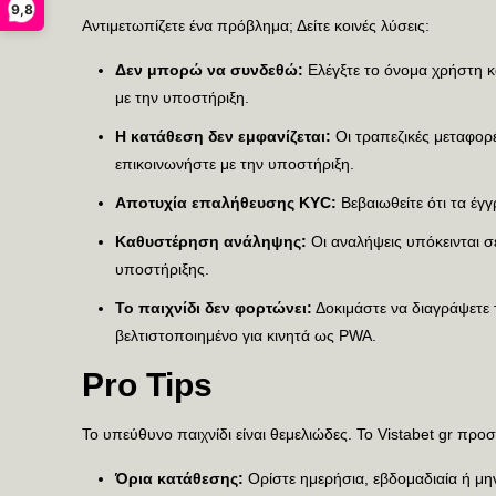
9,8
Αντιμετωπίζετε ένα πρόβλημα; Δείτε κοινές λύσεις:
Δεν μπορώ να συνδεθώ:
Ελέγξτε το όνομα χρήστη κ
με την υποστήριξη.
Η κατάθεση δεν εμφανίζεται:
Οι τραπεζικές μεταφορέ
επικοινωνήστε με την υποστήριξη.
Αποτυχία επαλήθευσης KYC:
Βεβαιωθείτε ότι τα έγ
Καθυστέρηση ανάληψης:
Οι αναλήψεις υπόκεινται σε
υποστήριξης.
Το παιχνίδι δεν φορτώνει:
Δοκιμάστε να διαγράψετε 
βελτιστοποιημένο για κινητά ως PWA.
Pro Tips
Το υπεύθυνο παιχνίδι είναι θεμελιώδες. Το Vistabet gr προσ
Όρια κατάθεσης:
Ορίστε ημερήσια, εβδομαδιαία ή μη