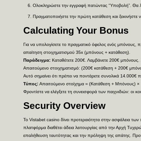
Ολοκληρώστε την εγγραφή πατώντας “Υποβολή”. Θα λάβ
Πραγματοποιήστε την πρώτη κατάθεση και ξεκινήστε 
Calculating Your Bonus
Για να υπολογίσετε το πραγματικό όφελος ενός μπόνους,
απαίτηση στοιχηματισμού 35x (μπόνους + κατάθεση).
Παράδειγμα:
Καταθέτετε 200€. Λαμβάνετε 200€ μπόνους. 
Απαιτούμενο στοιχηματισμό: (200€ κατάθεση + 200€ μπόνο
Αυτό σημαίνει ότι πρέπει να ποντάρετε συνολικά 14.000€
Τύπος:
Απαιτούμενο στοίχημα = (Κατάθεση + Μπόνους) ×
Φροντίστε να ελέγξετε τη συνεισφορά των παιχνιδιών: οι 
Security Overview
Το Vistabet casino δίνει προτεραιότητα στην ασφάλεια τ
πλατφόρμα διαθέτει άδεια λειτουργίας από την Αρχή Τυχε
επαλήθευση ταυτότητας και την πρόληψη της απάτης. Προτεί