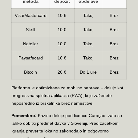
metoda
depozit
obdelave
Visa/Mastercard
10 €
Takoj
Brez
Skrill
10 €
Takoj
Brez
Neteller
10 €
Takoj
Brez
Paysafecard
10 €
Takoj
Brez
Bitcoin
20 €
Do 1 ure
Brez
Platforma je optimizirana za mobilne naprave – deluje kot
progresivna spletna aplikacija (PWA), ki jo zaženete
neposredno iz brskalnika brez namestitve.
Pomembno:
Kazino deluje pod licenco Curaçao, zato so
lahko dobitki predmet davka v Sloveniji. Pred začetkom
igranja preverite lokalno zakonodajo in odgovorno