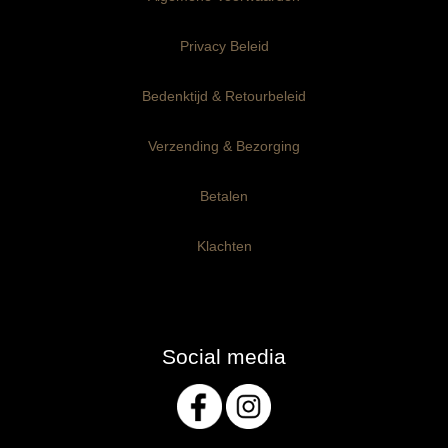
Ophangklaar panelen
6mm dik
3mm dik
Privacy Beleid
Maatwerk
6mm dik
Bedenktijd & Retourbeleid
Verzending & Bezorging
Betalen
Klachten
Social media