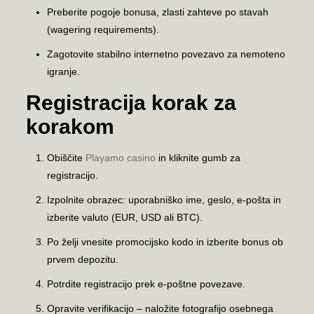
Preberite pogoje bonusa, zlasti zahteve po stavah
(wagering requirements).
Zagotovite stabilno internetno povezavo za nemoteno
igranje.
Registracija korak za
korakom
Obiščite
Playamo casino
in kliknite gumb za
registracijo.
Izpolnite obrazec: uporabniško ime, geslo, e-pošta in
izberite valuto (EUR, USD ali BTC).
Po želji vnesite promocijsko kodo in izberite bonus ob
prvem depozitu.
Potrdite registracijo prek e-poštne povezave.
Opravite verifikacijo – naložite fotografijo osebnega