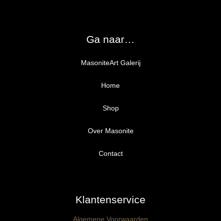
Ga naar…
MasoniteArt Galerij
Home
Shop
Over Masonite
Alle producten
Proefpakket
Contact
Ongegrond panelen
Klantenservice
Kant-en-Klaar panelen
3mm dik
Algemene Voorwaarden