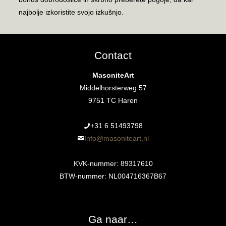
najbolje izkoristite svojo izkušnjo.
Contact
MasoniteArt
Middelhorsterweg 57
9751 TC Haren
+31 6 51493798‬
Info@masoniteart.nl
KVK-nummer: 89317610
BTW-nummer: NL004716367B67
Ga naar…