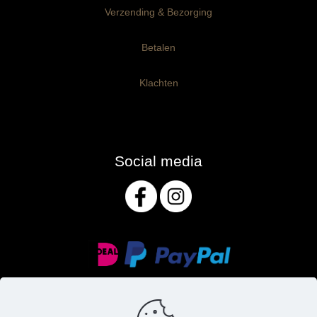
Verzending & Bezorging
Betalen
Klachten
Social media