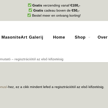
Gratis
verzending vanaf
€100,-
Gratis
cadeau boven de
€50,-
Bestel meer en ontvang korting!
MasoniteArt Galerij
Home
Shop
Over
ató – regisztrációtól az első kifizetésig
onus/
-hez, ez a cikk mindent lefed a regisztrációtól az első kifizetésig.