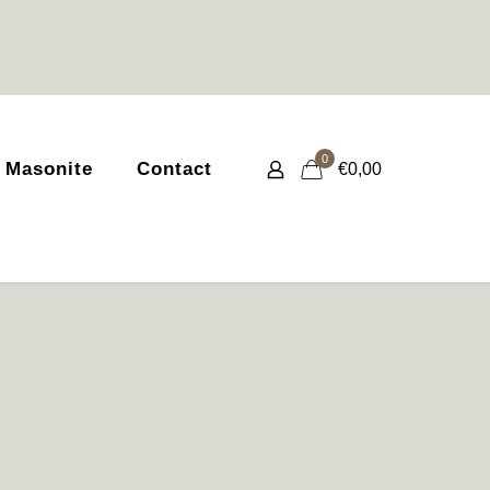
0
 Masonite
Contact
€0,00