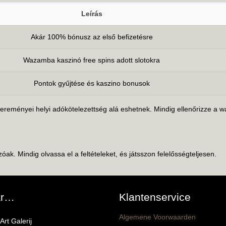
Leírás
Akár 100% bónusz az első befizetésre
Wazamba kaszinó free spins adott slotokra
Pontok gyűjtése és kaszino bonusok
ereményei helyi adókötelezettség alá eshetnek. Mindig ellenőrizze a w
ak. Mindig olvassa el a feltételeket, és játsszon felelősségteljesen.
ar…
Klantenservice
Algemene Voorwaarden
rt Galerij