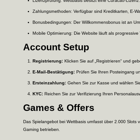
Lizenzprüfung: Wettbasis besitzt eine Curacao-Lizenz
Zahlungsmethoden: Verfügbar sind Kreditkarten, E-Wall
Bonusbedingungen: Der Willkommensbonus ist an Ums
Mobile Optimierung: Die Website läuft als progressiv
Account Setup
Registrierung:
Klicken Sie auf „Registrieren“ und geb
E-Mail-Bestätigung:
Prüfen Sie Ihren Posteingang und
Ersteinzahlung:
Gehen Sie zur Kasse und wählen Sie
KYC:
Reichen Sie zur Verifizierung Ihren Personalaus
Games & Offers
Das Spielangebot bei Wettbasis umfasst über 2.000 Slots v
Gaming betrieben.