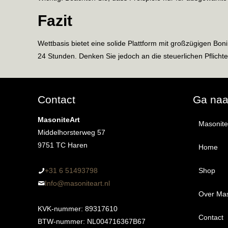
Fazit
Wettbasis bietet eine solide Plattform mit großzügigen Bo
24 Stunden. Denken Sie jedoch an die steuerlichen Pflichte
Contact
Ga na
MasoniteArt
MasoniteA
Middelhorsterweg 57
9751 TC Haren
Home
+31 6 51493798‬
Shop
Info@masoniteart.nl
Over Mas
Alle 
KVK-nummer: 89317610
Contact
Proef
BTW-nummer: NL004716367B67