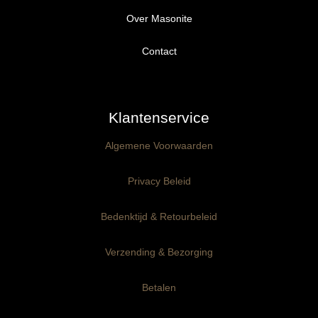
Over Masonite
Alle producten
Proefpakket
Contact
Ongegrond panelen
Klantenservice
Kant-en-Klaar panelen
3mm dik
Algemene Voorwaarden
Ophangklaar panelen
6mm dik
3mm dik
Privacy Beleid
Maatwerk
6mm dik
Bedenktijd & Retourbeleid
Verzending & Bezorging
Betalen