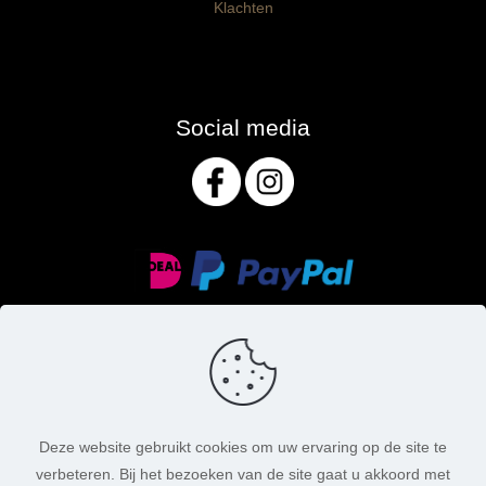
Klachten
Social media
Deze website gebruikt cookies om uw ervaring op de site te
verbeteren. Bij het bezoeken van de site gaat u akkoord met
© MasoniteArt. Alle rechten voorbehouden. 2026 |