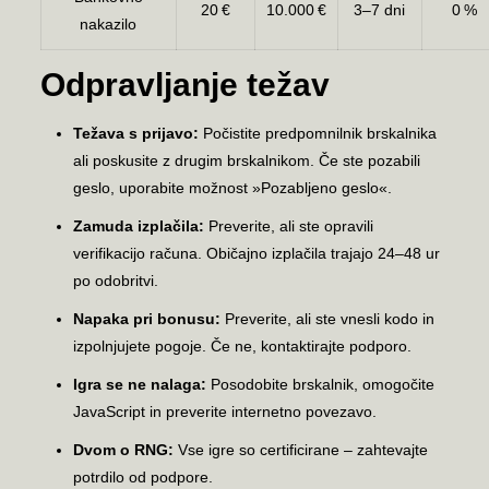
20 €
10.000 €
3–7 dni
0 %
nakazilo
Odpravljanje težav
Težava s prijavo:
Počistite predpomnilnik brskalnika
ali poskusite z drugim brskalnikom. Če ste pozabili
geslo, uporabite možnost »Pozabljeno geslo«.
Zamuda izplačila:
Preverite, ali ste opravili
verifikacijo računa. Običajno izplačila trajajo 24–48 ur
po odobritvi.
Napaka pri bonusu:
Preverite, ali ste vnesli kodo in
izpolnjujete pogoje. Če ne, kontaktirajte podporo.
Igra se ne nalaga:
Posodobite brskalnik, omogočite
JavaScript in preverite internetno povezavo.
Dvom o RNG:
Vse igre so certificirane – zahtevajte
potrdilo od podpore.