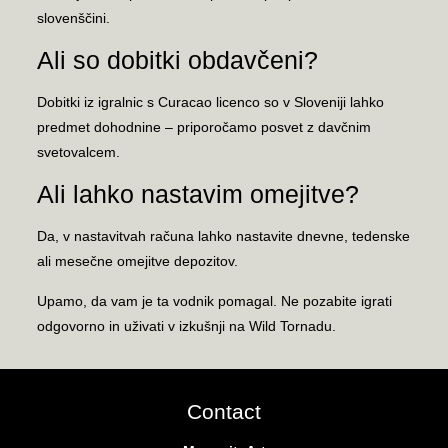
slovenščini.
Ali so dobitki obdavčeni?
Dobitki iz igralnic s Curacao licenco so v Sloveniji lahko
predmet dohodnine – priporočamo posvet z davčnim
svetovalcem.
Ali lahko nastavim omejitve?
Da, v nastavitvah računa lahko nastavite dnevne, tedenske
ali mesečne omejitve depozitov.
Upamo, da vam je ta vodnik pomagal. Ne pozabite igrati
odgovorno in uživati v izkušnji na Wild Tornadu.
Contact