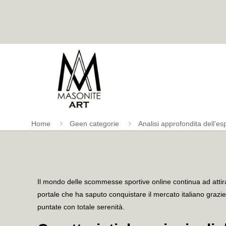
Home
Geen categorie
Analisi approfondita dell’esp
Il mondo delle scommesse sportive online continua ad attira
portale che ha saputo conquistare il mercato italiano grazie 
puntate con totale serenità.