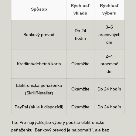
Rýchlosť
Rýchlosť
Spôsob
vkladu
výberu
3–5
Do 24
Bankový prevod
pracovných
hodín
dní
2–4
Kreditná/debetná karta
Okamžite
pracovné
dni
Elektronická peňaženka
Okamžite
Do 24 hodín
(Skrill/Neteller)
PayPal (ak je k dispozícii)
Okamžite
Do 24 hodín
Tip: Pre najrýchlejšie výbery použite elektronickú
peňaženku. Bankový prevod je najpomalší, ale bez