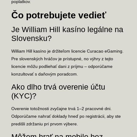
poplatkov.
Čo potrebujete vedieť
Je William Hill kasíno legálne na
Slovensku?
William Hill kasíno je držiteľom licencie Curacao eGaming.
Pre slovenských hráčov je prístupné, no výhry z tejto
licencie môžu podliehať dani z príjmu – odporúčame
konzultovať s daňovým poradcom.
Ako dlho trvá overenie účtu
(KYC)?
Overenie totožnosti zvyčajne trvá 1–2 pracovné dni.
Odporúčame nahrať doklady hneď po registrácii, aby ste
predišli zdržaniu pri prvom výbere.
Môžem hrať na mobile bez