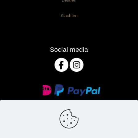
Betalen
Klachten
Social media