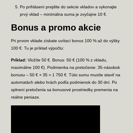
Po prihlásení prejdite do sekcie vkladov a vykonajte
prvý vklad – minimálna suma je zvyčajne 10 €.
Bonus a promo akcie
Pri prvom vklade získate uvítací bonus 100 % až do výšky
100 €. Tu je príklad výpočtu:
Príklad:
Vložíte 50 €. Bonus: 50 € (100 % z vkladu,
maximálne 100 €). Podmienka na pretočenie: 35-násobok
bonusu – 50 € × 35 = 1 750 €. Túto sumu musíte staviť na
automatách alebo hrách podľa podmienok do 30 dní. Po
splnení pretočenia sa bonusové prostriedky premenia na
reálne peniaze.