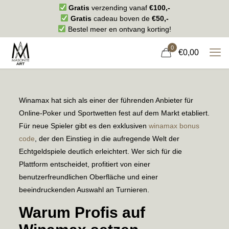
Gratis
verzending vanaf
€100,-
Gratis
cadeau boven de
€50,-
Bestel meer en ontvang korting!
0
€0,00
Winamax hat sich als einer der führenden Anbieter für
Online-Poker und Sportwetten fest auf dem Markt etabliert.
Für neue Spieler gibt es den exklusiven
winamax bonus
code
, der den Einstieg in die aufregende Welt der
Echtgeldspiele deutlich erleichtert. Wer sich für die
Plattform entscheidet, profitiert von einer
benutzerfreundlichen Oberfläche und einer
beeindruckenden Auswahl an Turnieren.
Warum Profis auf