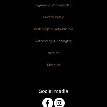
Algemene Voorwaarden
Ophangklaar panelen
6mm dik
3mm dik
Privacy Beleid
Maatwerk
6mm dik
Bedenktijd & Retourbeleid
Verzending & Bezorging
Betalen
Klachten
Social media