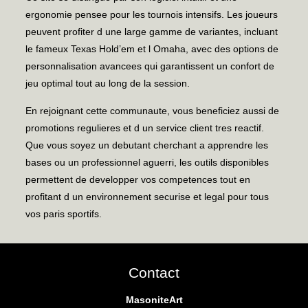
ergonomie pensee pour les tournois intensifs. Les joueurs
peuvent profiter d une large gamme de variantes, incluant
le fameux Texas Hold’em et l Omaha, avec des options de
personnalisation avancees qui garantissent un confort de
jeu optimal tout au long de la session.
En rejoignant cette communaute, vous beneficiez aussi de
promotions regulieres et d un service client tres reactif.
Que vous soyez un debutant cherchant a apprendre les
bases ou un professionnel aguerri, les outils disponibles
permettent de developper vos competences tout en
profitant d un environnement securise et legal pour tous
vos paris sportifs.
Contact
MasoniteArt