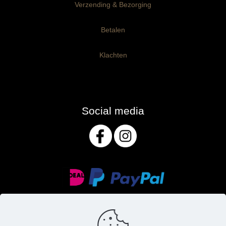
Verzending & Bezorging
Betalen
Klachten
Social media