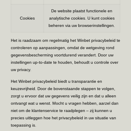
De website plaatst functionele en
Cookies
analytische cookies. U kunt cookies
beheren via uw browserinstellingen.
Het is raadzaam om regelmatig het Winbet privacybeleid te
controleren op aanpassingen, omdat de wetgeving rond
gegevensbescherming voortdurend verandert. Door uw
instellingen up‑to‑date te houden, behoudt u controle over
uw privacy.
Het Winbet privacybeleid biedt u transparantie en
keuzevrijheid. Door de bovenstaande stappen te volgen,
zorgt u ervoor dat uw gegevens veilig zijn en dat u alleen
ontvangt wat u wenst. Mocht u vragen hebben, aarzel dan
niet om de klantenservice te raadplegen – zij kunnen u
precies uitleggen hoe het privacybeleid in uw situatie van
toepassing is.