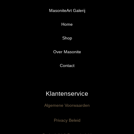
MasoniteArt Galerij
Home
Shop
Over Masonite
Alle producten
Proefpakket
Contact
Ongegrond panelen
Klantenservice
Kant-en-Klaar panelen
3mm dik
Algemene Voorwaarden
Ophangklaar panelen
6mm dik
3mm dik
Privacy Beleid
Maatwerk
6mm dik