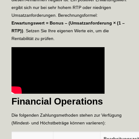
ergibt sich nur bei sehr hohem RTP oder niedrigen
Umsatzanforderungen. Berechnungsformel:
Erwartungswert = Bonus – (Umsatzanforderung × (1 –
RTP))
. Setzen Sie Ihre eigenen Werte ein, um die
Rentabilität zu prüfen.
Financial Operations
Die folgenden Zahlungsmethoden stehen zur Verfügung
(Mindest- und Höchstbeträge können variieren):
Bearbeitungszei