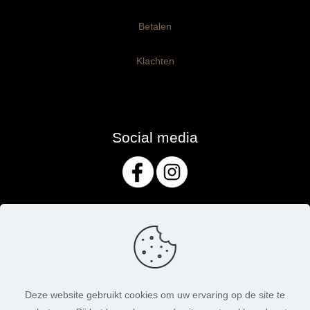
Betalen
Klachten
Social media
Deze website gebruikt cookies om uw ervaring op de site te