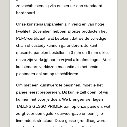
ze vochtbestendig zijn en sterker dan standaard
hardboard.
Onze kunstenaarspanelen zijn veilig en van hoge
kwaliteit. Bovendien hebben al onze producten het
PEFC-certificaat, wat betekent dat we de volledige
chain of custody kunnen garanderen. Je kunt
masonite panelen bestellen in 3 mm en 6 mm dikte,
en ze zijn verkrijgbaar in vrijwel alle afmetingen. Veel
kunstenaars verkiezen masonite als het beste
plaatmateriaal om op te schilderen.
Om met een kunstwerk te beginnen, moet je het
paneel eerst prepareren. Dit kun je zelf doen, of wij
kunnen het voor je doen. We brengen vier lagen
TALENS GESSO PRIMER aan op onze panelen, wat
zorgt voor een egale kleurweergave en een fijne
linnendoek structuur. Deze gesso-grondlaag wordt